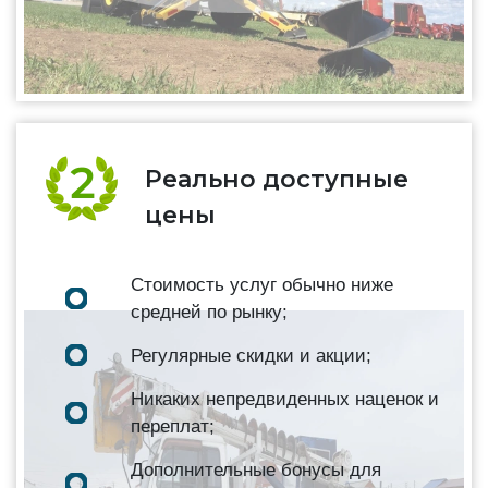
Реально доступные
цены
Стоимость услуг обычно ниже
средней по рынку;
Регулярные скидки и акции;
Никаких непредвиденных наценок и
переплат;
Дополнительные бонусы для