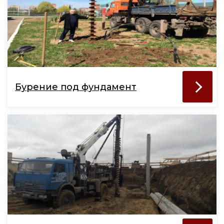
Бурение под фундамент