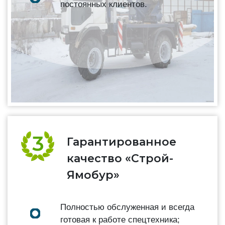
постоянных клиентов.
Гарантированное
качество «Строй-
Ямобур»
Полностью обслуженная и всегда
готовая к работе спецтехника;