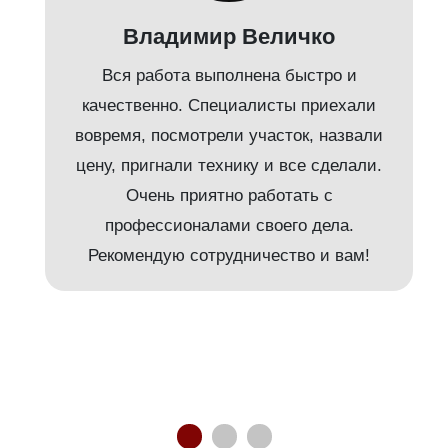
Владимир Величко
Вся работа выполнена быстро и
качественно. Специалисты приехали
вовремя, посмотрели участок, назвали
т
цену, пригнали технику и все сделали.
Очень приятно работать с
и
профессионалами своего дела.
Рекомендую сотрудничество и вам!