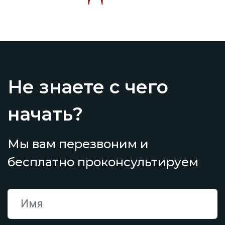
Не знаете с чего
начать?
Мы вам перезвоним и
бесплатно проконсультируем