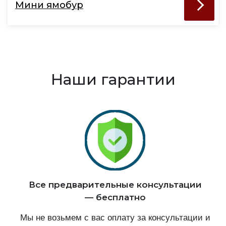
Мини ямобур
Наши гарантии
Все предварительные консультации
— бесплатно
Мы не возьмем с вас оплату за консультации и