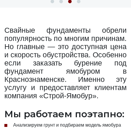
Свайные фундаменты обрели
популярность по многим причинам.
Но главные — это доступная цена
и скорость обустройства. Особенно
если заказать бурение под
фундамент ямобуром в
Краснознаменске. Именно эту
услугу и предоставляет клиентам
компания «Строй-Ямобур».
Мы работаем поэтапно:
Анализируем грунт и подбираем модель ямобура