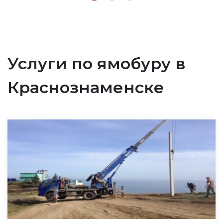
Услуги по ямобуру в
Краснознаменске