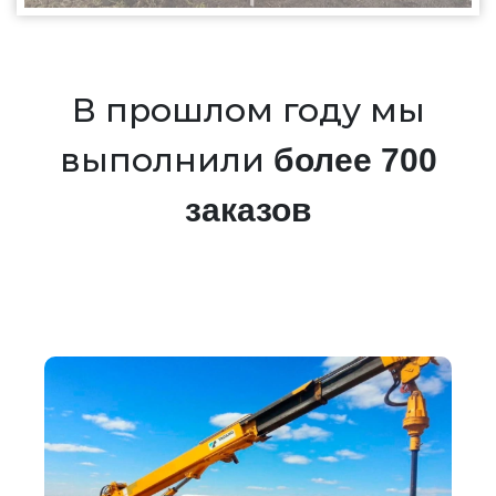
В прошлом году мы
выполнили
более 700
заказов