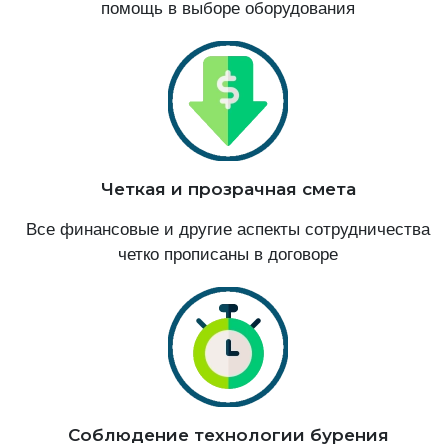
помощь в выборе оборудования
Четкая и прозрачная смета
Все финансовые и другие аспекты сотрудничества
четко прописаны в договоре
Соблюдение технологии бурения