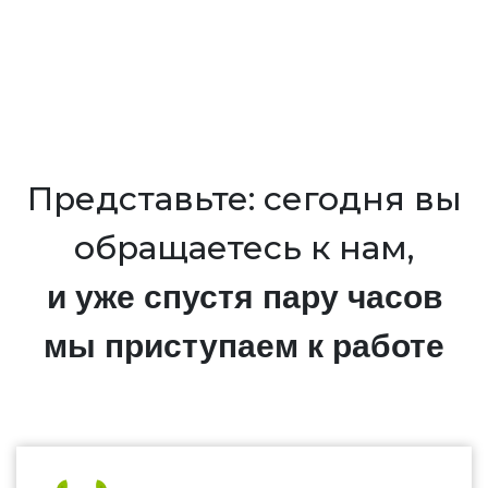
Представьте: сегодня вы
обращаетесь к нам,
и уже спустя пару часов
мы приступаем к работе