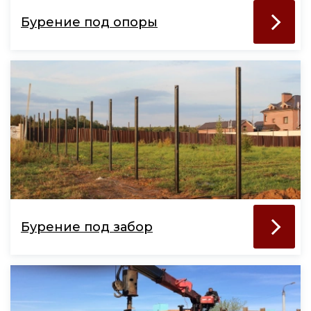
Бурение под опоры
Бурение под забор