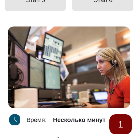
Время:
Несколько минут
1