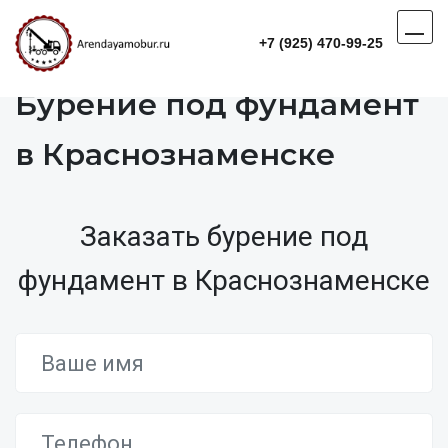
+7 (925) 470-99-25
Бурение под фундамент
в Краснознаменске
Заказать бурение под
фундамент в Краснознаменске