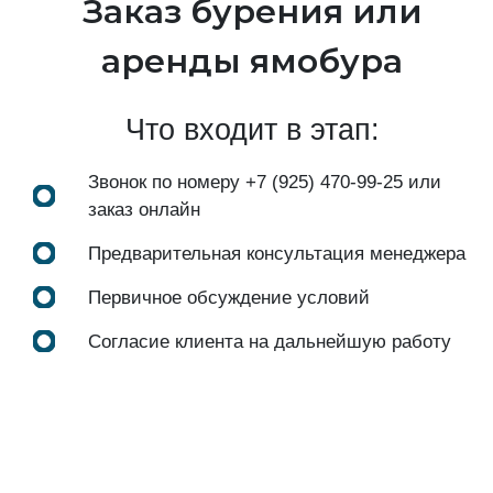
Заказ бурения или
аренды ямобура
Что входит в этап:
Звонок по номеру
+7 (925) 470-99-25
или
заказ онлайн
Предварительная консультация менеджера
Первичное обсуждение условий
Согласие клиента на дальнейшую работу