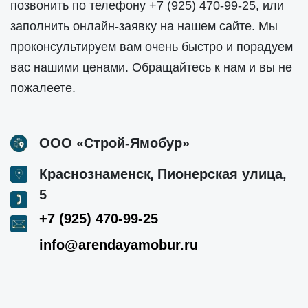
позвонить по телефону
+7 (925) 470-99-25
, или
заполнить онлайн-заявку на нашем сайте. Мы
проконсультируем вам очень быстро и порадуем
вас нашими ценами. Обращайтесь к нам и вы не
пожалеете.
ООО «Строй-Ямобур»
,
Краснознаменск
Пионерская улица,
5
+7 (925) 470-99-25
info@arendayamobur.ru