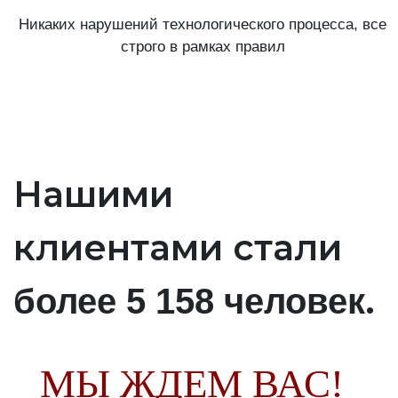
Никаких нарушений технологического процесса, все
строго в рамках правил
Нашими
клиентами стали
.
более 5 158 человек
МЫ ЖДЕМ ВАС!