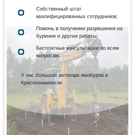
Собственный штат
квалифицированных сотрудников;
Помочь в получении разрешения на
бурение и другие работы;
Бесплатные консультации по всем
вопросам.
У нас большой автопарк ямобуров в
Краснознаменске