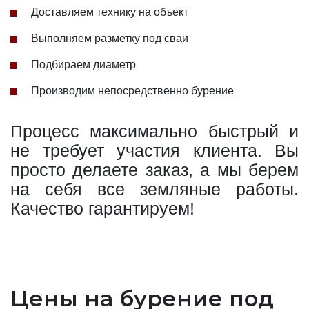
Доставляем технику на объект
Выполняем разметку под сваи
Подбираем диаметр
Производим непосредственно бурение
Процесс максимально быстрый и
не требует участия клиента. Вы
просто делаете заказ, а мы берем
на себя все земляные работы.
Качество гарантируем!
Цены на бурение под