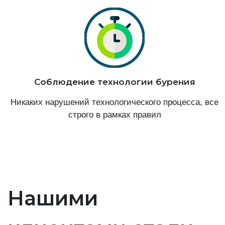
Соблюдение технологии бурения
Никаких нарушений технологического процесса, все
строго в рамках правил
Нашими