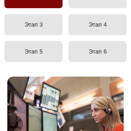
Этап 3
Этап 4
Этап 5
Этап 6