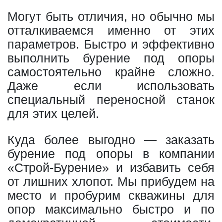
Могут быть отличия, но обычно мы
отталкиваемся именно от этих
параметров. Быстро и эффективно
выполнить бурение под опоры
самостоятельно крайне сложно.
Даже если использовать
специальный переносной станок
для этих целей.
Куда более выгодно — заказать
бурение под опоры в компании
«Строй-Бурение» и избавить себя
от лишних хлопот. Мы прибудем на
место и пробурим скважины для
опор максимально быстро и по