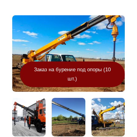
Заказ на бурение под опоры (10
шт.)