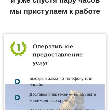
и уже спустя пару часов
мы приступаем к работе
Оперативное
предоставление
услуг
Быстрый заказ по телефону или
онлайн;
Доставка спецтехники на объект в
минимальные сроки;