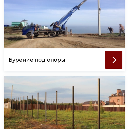
Бурение под опоры