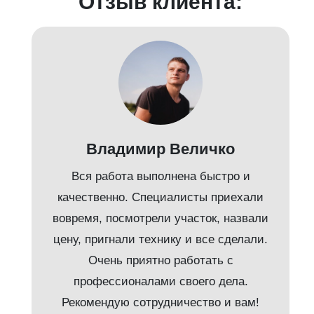
Отзыв клиента:
Владимир Величко
Вся работа выполнена быстро и
качественно. Специалисты приехали
вовремя, посмотрели участок, назвали
т
цену, пригнали технику и все сделали.
Очень приятно работать с
и
профессионалами своего дела.
Рекомендую сотрудничество и вам!