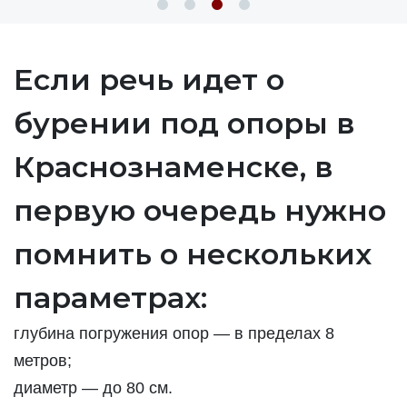
Если речь идет о
бурении под опоры в
Краснознаменске, в
первую очередь нужно
помнить о нескольких
параметрах:
глубина погружения опор — в пределах 8
метров;
диаметр — до 80 см.