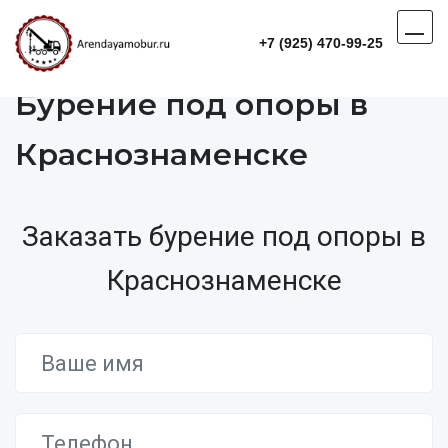
+7 (925) 470-99-25
Бурение под опоры в
Краснознаменске
Заказать бурение под опоры в
Краснознаменске