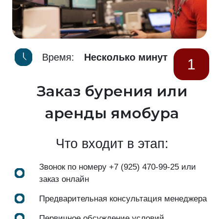
Время:
Несколько минут
1
Заказ бурения или
аренды ямобура
Что входит в этап:
Звонок по номеру
+7 (925) 470-99-25
или
заказ онлайн
Предварительная консультация менеджера
Первичное обсуждение условий