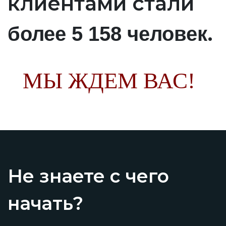
клиентами стали
.
более 5 158 человек
МЫ ЖДЕМ ВАС!
Не знаете с чего
начать?