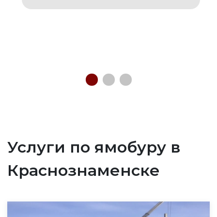
Услуги по ямобуру в
Краснознаменске