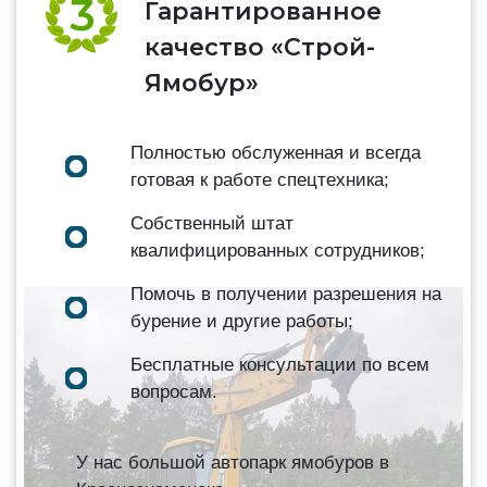
Гарантированное
качество «Строй-
Ямобур»
Полностью обслуженная и всегда
готовая к работе спецтехника;
Собственный штат
квалифицированных сотрудников;
Помочь в получении разрешения на
бурение и другие работы;
Бесплатные консультации по всем
вопросам.
У нас большой автопарк ямобуров в