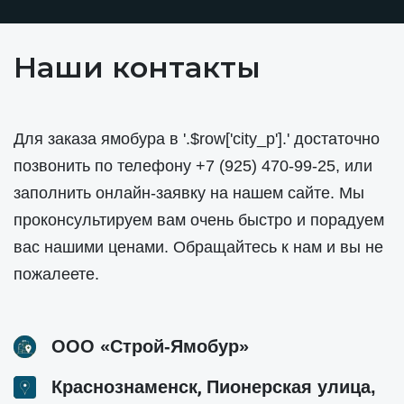
Наши контакты
Для заказа ямобура в '.$row['city_p'].' достаточно
позвонить по телефону
+7 (925) 470-99-25
, или
заполнить онлайн-заявку на нашем сайте. Мы
проконсультируем вам очень быстро и порадуем
вас нашими ценами. Обращайтесь к нам и вы не
пожалеете.
ООО «Строй-Ямобур»
,
Краснознаменск
Пионерская улица,