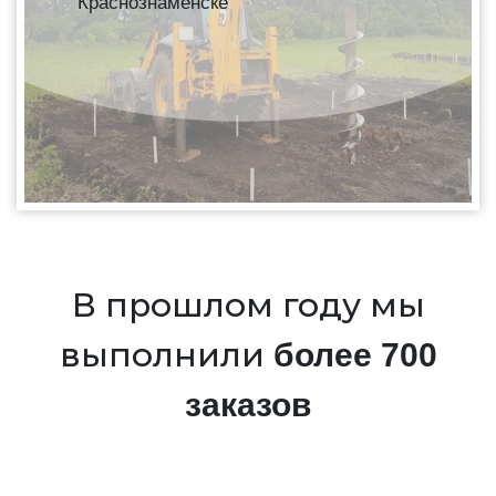
Краснознаменске
В прошлом году мы
выполнили
более 700
заказов