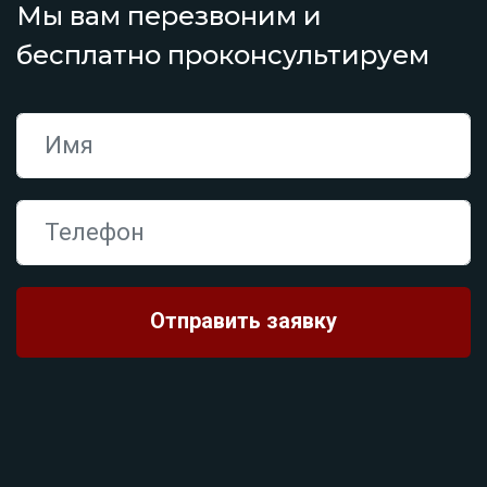
Мы вам перезвоним и
бесплатно проконсультируем