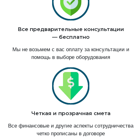
Все предварительные консультации
— бесплатно
Мы не возьмем с вас оплату за консультации и
помощь в выборе оборудования
Четкая и прозрачная смета
Все финансовые и другие аспекты сотрудничества
четко прописаны в договоре