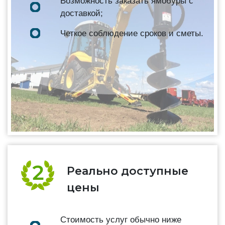
Возможность заказать ямобуры с
доставкой;
Четкое соблюдение сроков и сметы.
Реально доступные
цены
Стоимость услуг обычно ниже