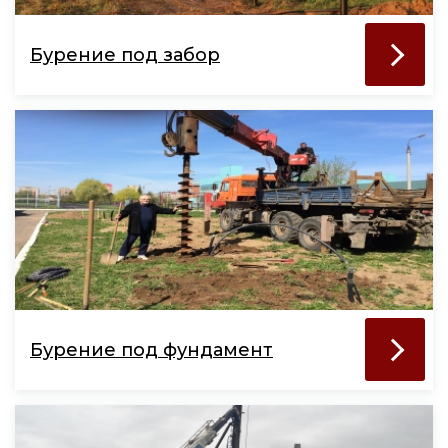
Бурение под забор
Бурение под фундамент