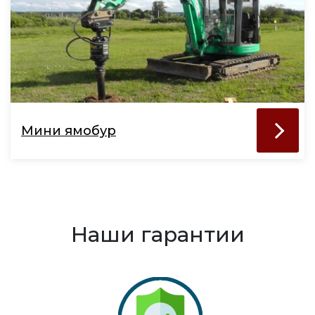
Мини ямобур
Наши гарантии