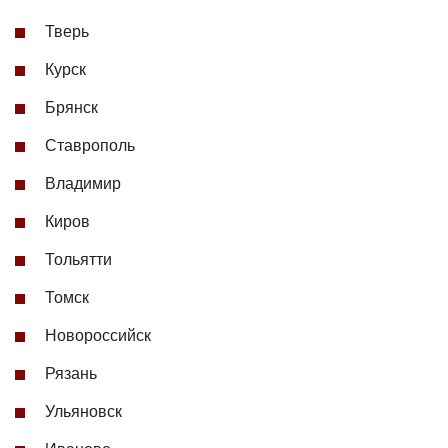
Тверь
Курск
Брянск
Ставрополь
Владимир
Киров
Тольятти
Томск
Новороссийск
Рязань
Ульяновск