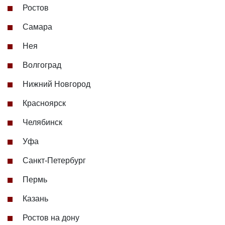
Ростов
Самара
Нея
Волгоград
Нижний Новгород
Красноярск
Челябинск
Уфа
Санкт-Петербург
Пермь
Казань
Ростов на дону