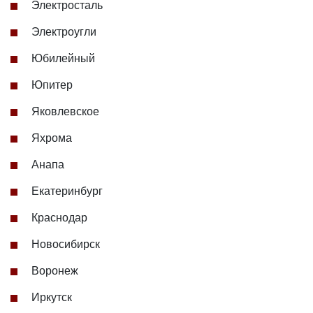
Электросталь
Электроугли
Юбилейный
Юпитер
Яковлевское
Яхрома
Анапа
Екатеринбург
Краснодар
Новосибирск
Воронеж
Иркутск