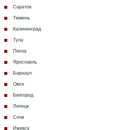
Саратов
Тюмень
Калининград
Тула
Пенза
Ярославль
Барнаул
Омск
Белгород
Липецк
Сочи
Ижевск