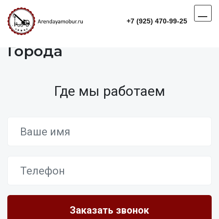
+7 (925) 470-99-25
Города
Где мы работаем