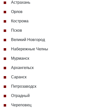
Астрахань
Орлов
Кострома
Псков
Великий Новгород
Набережные Челны
Мурманск
Архангельск
Саранск
Петрозаводск
Отрадный
Череповец