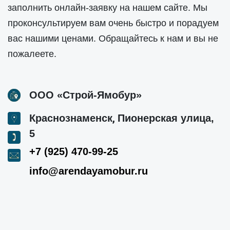
заполнить онлайн-заявку на нашем сайте. Мы
проконсультируем вам очень быстро и порадуем
вас нашими ценами. Обращайтесь к нам и вы не
пожалеете.
ООО «Строй-Ямобур»
,
Краснознаменск
Пионерская улица,
5
+7 (925) 470-99-25
info@arendayamobur.ru