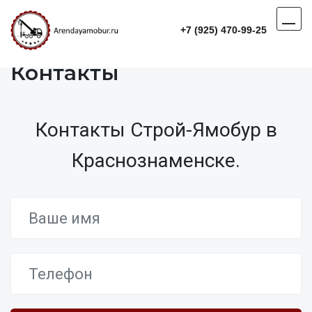
+7 (925) 470-99-25
Контакты
Контакты Строй-Ямобур в
Краснознаменске.