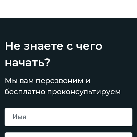
Не знаете с чего
начать?
Мы вам перезвоним и
бесплатно проконсультируем