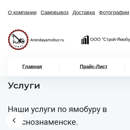
О компании
Самовывоз
Доставка
Фотографии
ООО "Строй-Ямобу
Главная
Прайс-Лист
Услуги
Наши услуги по ямобуру в
Краснознаменске.