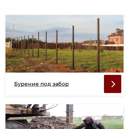
Бурение под забор