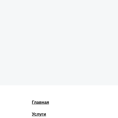
Главная
Услуги