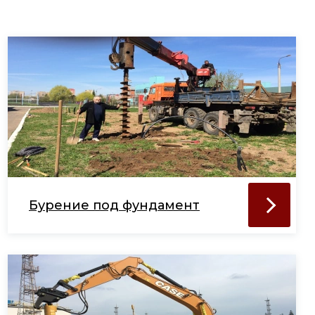
Бурение под фундамент