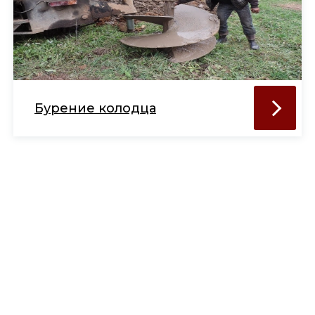
Бурение колодца