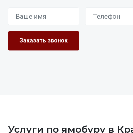
Услуги по ямобуру в К