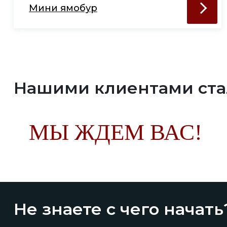
Мини ямобур
Нашими клиентами ст
МЫ ЖДЕМ ВАС!
Не знаете с чего начать