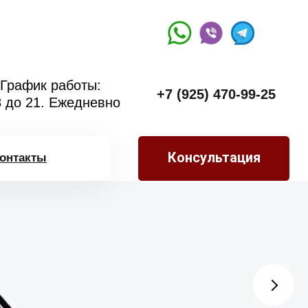
График работы:
+7 (925) 470-99-25
8 до 21. Ежедневно
Консультация
онтакты