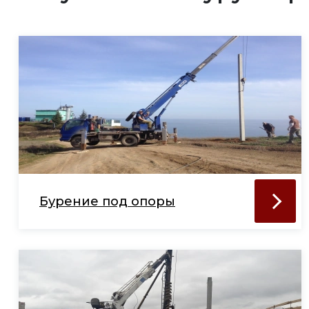
Бурение под опоры