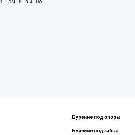
 к нам и вы не
Бурение под опоры
Бурение под забор